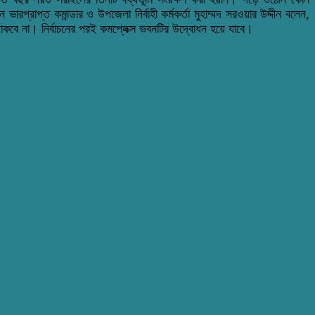
 ভারপ্রাপ্ত কমান্ডার ও উপজেলা নির্বাহী কর্মকর্তা মুহাম্মদ সরওয়ার উদ্দীন বলেন,
থাকবে না। নির্বাচনের পরই কমপ্লেক্স ভবনটির উদ্বোধন হয়ে যাবে।