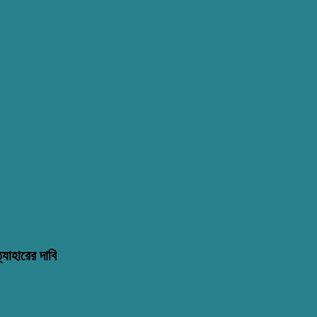
্যাহারের দাবি