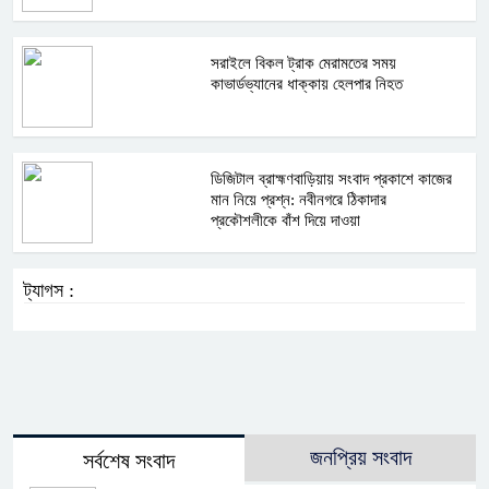
সরাইলে বিকল ট্রাক মেরামতের সময়
কাভার্ডভ্যানের ধাক্কায় হেলপার নিহত
ডিজিটাল ব্রাহ্মণবাড়িয়ায় সংবাদ প্রকাশে কাজের
মান নিয়ে প্রশ্ন: নবীনগরে ঠিকাদার
প্রকৌশলীকে বাঁশ দিয়ে দাওয়া
ট্যাগস :
জনপ্রিয় সংবাদ
সর্বশেষ সংবাদ