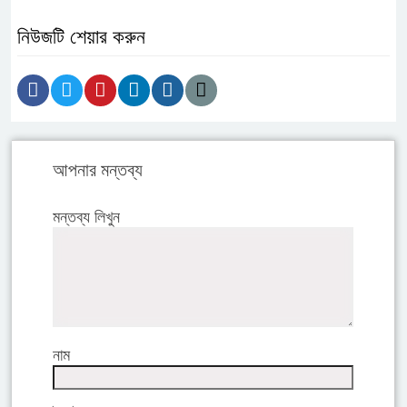
নিউজটি শেয়ার করুন
আপনার মন্তব্য
মন্তব্য লিখুন
নাম