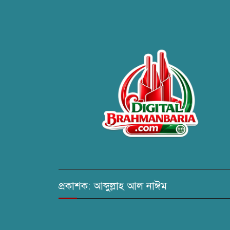
প্রকাশক: আব্দুল্লাহ আল নাঈম