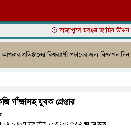
রাজাপুরে মরহুম জামির উদ্দিন আহমেদ
ি গাঁজাসহ যুবক গ্রেপ্তার
াম
: ০৬:৫২:৪৯ অপরাহ্ন, রবিবার, ১৫ মে ২০২২
৪০৯ বার পড়া হয়েছে