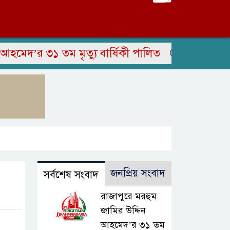
’র ৩১ তম মৃত্যু বার্ষিকী পালিত
সাংবাদিক ইউনিয়ন
জনপ্রিয় সংবাদ
সর্বশেষ সংবাদ
রাজাপুরে মরহুম
জামির উদ্দিন
আহমেদ’র ৩১ তম