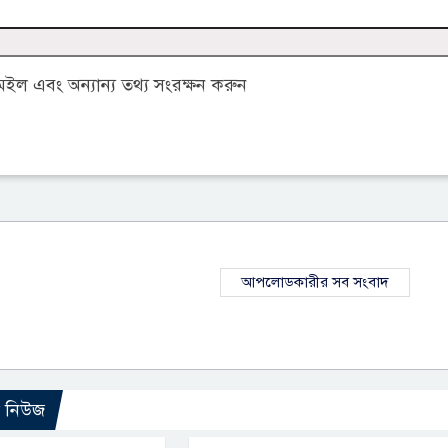
ল এবং অন্যান্য তথ্য সংরক্ষন করুন
আপলোডকারীর সব সংবাদ
ো নিউজ