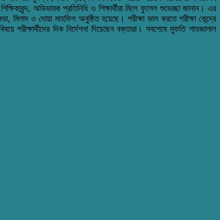
ষিকাবৃন্দ, অভিভাবক প্রতিনিধি ও শিক্ষার্থীরা মিলে ফুলেল শুভেচ্ছা জানান। এর
া, মিলাদ ও দোয়া মাহফিল অনুষ্ঠিত হয়েছে। পরীক্ষা ভাল করতে পরীক্ষা কেন্দ্রে
িষয়ে পরীক্ষার্থীদের দিক নির্দেশনা দিয়েছেন বক্তারা। সবশেষে মুফতি শাহজালাল