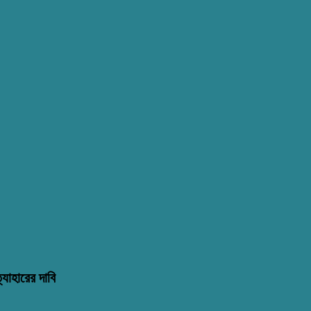
্যাহারের দাবি