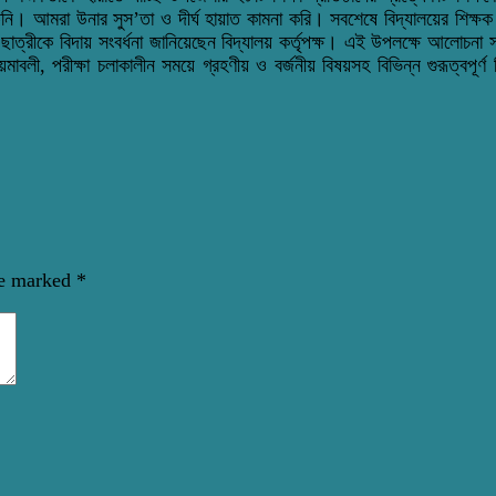
নি। আমরা উনার সুস’তা ও দীর্ঘ হায়াত কামনা করি। সবশেষে বিদ্যালয়ের শিক্ষক শিক্
ছাত্রীকে বিদায় সংবর্ধনা জানিয়েছেন বিদ্যালয় কর্তৃপক্ষ। এই উপলক্ষে আলোচনা সভ
লী, পরীক্ষা চলাকালীন সময়ে গ্রহণীয় ও বর্জনীয় বিষয়সহ বিভিন্ন গুরূত্বপূর্ণ ব
re marked
*