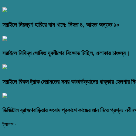
সরাইলে নিয়ন্ত্রণ হারিয়ে বাস খাদে: নিহত ৪, আহত অন্তত ১০
সরাইলে নিষিদ্ধ ঘোষিত যুবলীগের বিক্ষোভ মিছিল, এলাকায় চাঞ্চল্য।
সরাইলে বিকল ট্রাক মেরামতের সময় কাভার্ডভ্যানের ধাক্কায় হেলপার ন
ডিজিটাল ব্রাহ্মণবাড়িয়ায় সংবাদ প্রকাশে কাজের মান নিয়ে প্রশ্ন: নবীন
ট্যাগস :