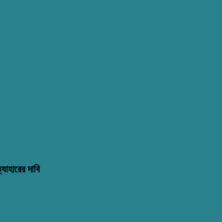
্যাহারের দাবি