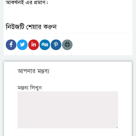
আকর্ষনই এর প্রমাণ।
নিউজটি শেয়ার করুন
আপনার মন্তব্য
মন্তব্য লিখুন