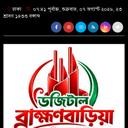
ঢাকা
০৭:৪১ পূর্বাহ্ন, শুক্রবার, ০৭ অগাস্ট ২০২৬, ২৩
শ্রাবণ ১৪৩৩ বঙ্গাব্দ