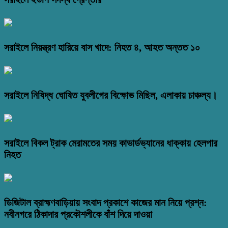
সরাইলে নিয়ন্ত্রণ হারিয়ে বাস খাদে: নিহত ৪, আহত অন্তত ১০
সরাইলে নিষিদ্ধ ঘোষিত যুবলীগের বিক্ষোভ মিছিল, এলাকায় চাঞ্চল্য।
সরাইলে বিকল ট্রাক মেরামতের সময় কাভার্ডভ্যানের ধাক্কায় হেলপার
নিহত
ডিজিটাল ব্রাহ্মণবাড়িয়ায় সংবাদ প্রকাশে কাজের মান নিয়ে প্রশ্ন:
নবীনগরে ঠিকাদার প্রকৌশলীকে বাঁশ দিয়ে দাওয়া