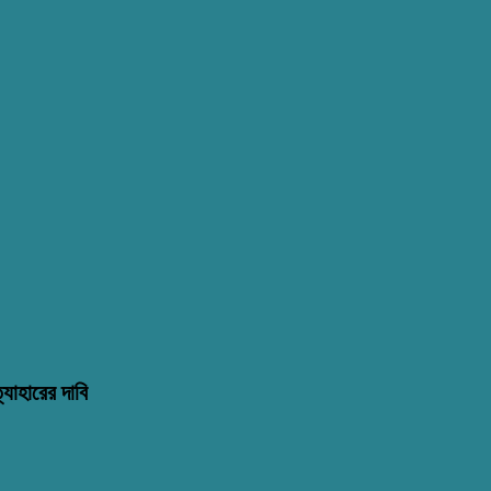
্যাহারের দাবি