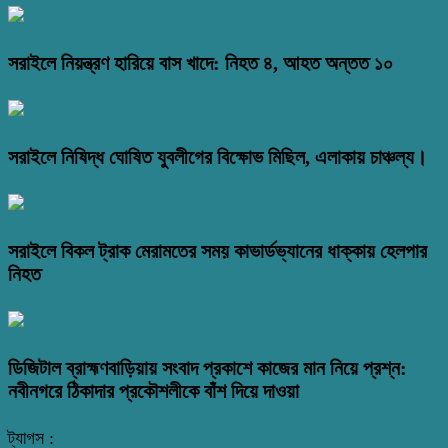
সরাইলে নিয়ন্ত্রণ হারিয়ে বাস খাদে: নিহত ৪, আহত অন্তত ১০
সরাইলে নিষিদ্ধ ঘোষিত যুবলীগের বিক্ষোভ মিছিল, এলাকায় চাঞ্চল্য।
সরাইলে বিকল ট্রাক মেরামতের সময় কাভার্ডভ্যানের ধাক্কায় হেলপার
নিহত
ডিজিটাল ব্রাহ্মণবাড়িয়ায় সংবাদ প্রকাশে কাজের মান নিয়ে প্রশ্ন:
নবীনগরে ঠিকাদার প্রকৌশলীকে বাঁশ দিয়ে দাওয়া
ট্যাগস :