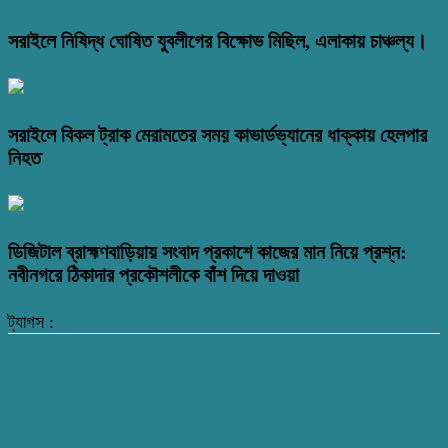
সরাইলে নিষিদ্ধ ঘোষিত যুবলীগের বিক্ষোভ মিছিল, এলাকায় চাঞ্চল্য।
সরাইলে বিকল ট্রাক মেরামতের সময় কাভার্ডভ্যানের ধাক্কায় হেলপার
নিহত
ডিজিটাল ব্রাহ্মণবাড়িয়ায় সংবাদ প্রকাশে কাজের মান নিয়ে প্রশ্ন:
নবীনগরে ঠিকাদার প্রকৌশলীকে বাঁশ দিয়ে দাওয়া
ট্যাগস :