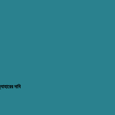
্যাহারের দাবি