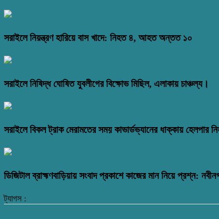
সরাইলে নিয়ন্ত্রণ হারিয়ে বাস খাদে: নিহত ৪, আহত অন্তত ১০
সরাইলে নিষিদ্ধ ঘোষিত যুবলীগের বিক্ষোভ মিছিল, এলাকায় চাঞ্চল্য।
সরাইলে বিকল ট্রাক মেরামতের সময় কাভার্ডভ্যানের ধাক্কায় হেলপার ন
ডিজিটাল ব্রাহ্মণবাড়িয়ায় সংবাদ প্রকাশে কাজের মান নিয়ে প্রশ্ন: নবীন
ট্যাগস :