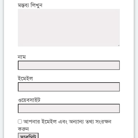
মন্তব্য লিখুন
নাম
ইমেইল
ওয়েবসাইট
আপনার ইমেইল এবং অন্যান্য তথ্য সংরক্ষন
করুন