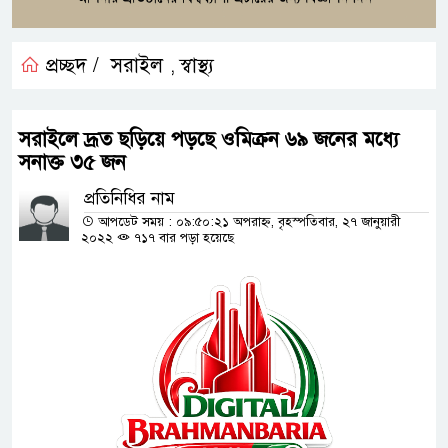
প্রচ্ছদ /
সরাইল
স্বাস্থ্য
,
সরাইলে দ্রূত ছড়িয়ে পড়ছে ওমিক্রন ৬৯ জনের মধ্যে
সনাক্ত ৩৫ জন
প্রতিনিধির নাম
আপডেট সময় : ০৯:৫০:২১ অপরাহ্ন, বৃহস্পতিবার, ২৭ জানুয়ারী
২০২২
৭১৭ বার পড়া হয়েছে