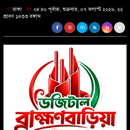
ঢাকা
০৪:৪০ পূর্বাহ্ন, শুক্রবার, ০৭ অগাস্ট ২০২৬, ২২
শ্রাবণ ১৪৩৩ বঙ্গাব্দ