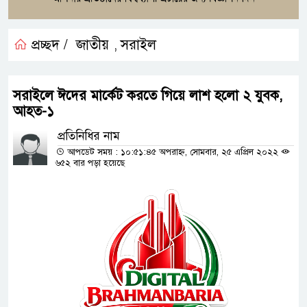
প্রচ্ছদ /
জাতীয়
সরাইল
,
সরাইলে ঈদের মার্কেট করতে গিয়ে লাশ হলো ২ যুবক,
আহত-১
প্রতিনিধির নাম
আপডেট সময় : ১০:৫১:৪৫ অপরাহ্ন, সোমবার, ২৫ এপ্রিল ২০২২
৬৫২ বার পড়া হয়েছে