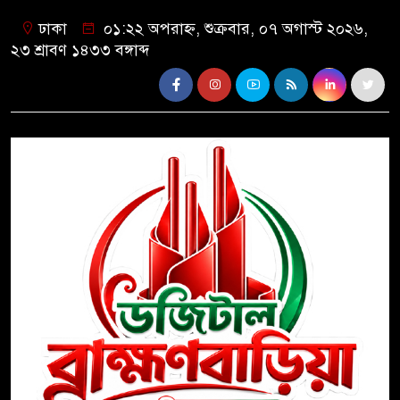
ঢাকা
০১:২২ অপরাহ্ন, শুক্রবার, ০৭ অগাস্ট ২০২৬,
২৩ শ্রাবণ ১৪৩৩ বঙ্গাব্দ