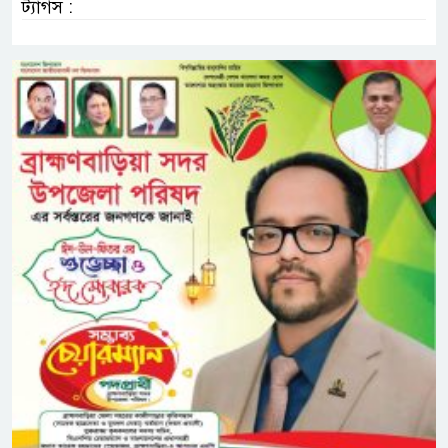
ট্যাগস :