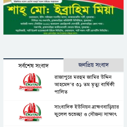
জনপ্রিয় সংবাদ
সর্বশেষ সংবাদ
রাজাপুরে মরহুম জামির উদ্দিন
আহমেদ’র ৩১ তম মৃত্যু বার্ষিকী
পালিত
সাংবাদিক ইউনিয়ন ব্রাহ্মণবাড়িয়ার
ফুলেল শুভেচ্ছা ও সৌজন্য সাক্ষাৎ