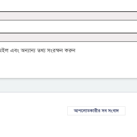
ল এবং অন্যান্য তথ্য সংরক্ষন করুন
আপলোডকারীর সব সংবাদ