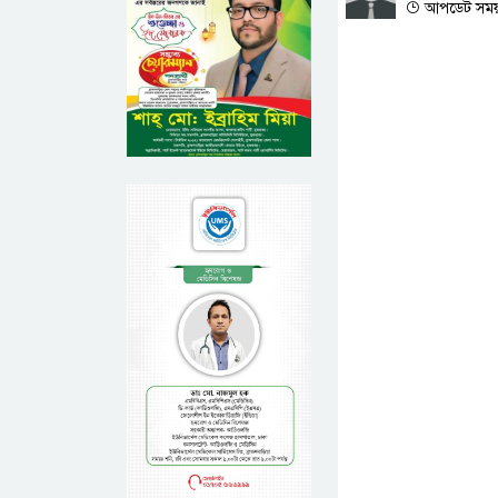
আপডেট সময় :