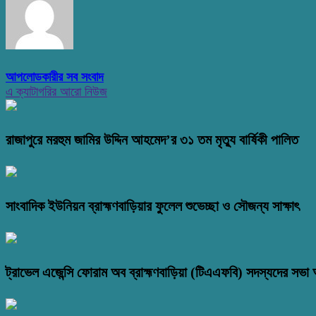
আপলোডকারীর সব সংবাদ
এ ক্যাটাগরির আরো নিউজ
রাজাপুরে মরহুম জামির উদ্দিন আহমেদ’র ৩১ তম মৃত্যু বার্ষিকী পালিত
সাংবাদিক ইউনিয়ন ব্রাহ্মণবাড়িয়ার ফুলেল শুভেচ্ছা ও সৌজন্য সাক্ষাৎ
ট্রাভেল এজেন্সি ফোরাম অব ব্রাহ্মণবাড়িয়া (টিএএফবি) সদস্যদের সভা অ