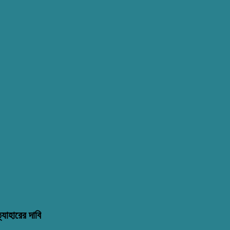
্যাহারের দাবি