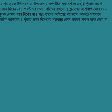
্যায় প্রত্যেক ইউনিয়ন ও উপজেলায় সম্প্রীতি সমাবেশ হয়েছে। পুঁজার সংগে
কান দিবেন না। প্রতীমার স্থান পবিত্র রাখবেন। মন্ডপের আশপাশ কোন সময়
্কানিমূলক লেখায় কান দিবেন না। বরং তাদের আইনের আওতায় আনতে সহায়তা
জকে জানাবেন। পুঁজায় মহল বিশেষের ষড়যন্ত্র কোন ভাবেই সফল হতে দেবে না
া।