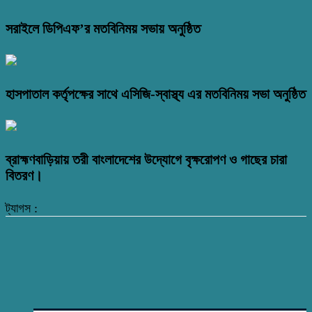
সরাইলে ডিপিএফ’র মতবিনিময় সভায় অনুষ্ঠিত
হাসপাতাল কর্তৃপক্ষের সাথে এসিজি-স্বাস্থ্য এর মতবিনিময় সভা অনুষ্ঠিত
ব্রাহ্মণবাড়িয়ায় তরী বাংলাদেশের উদ্যোগে বৃক্ষরোপণ ও গাছের চারা
বিতরণ।
ট্যাগস :