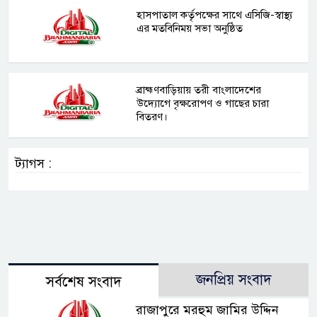
হাসপাতাল কর্তৃপক্ষের সাথে এসিজি-স্বাস্থ্য
এর মতবিনিময় সভা অনুষ্ঠিত
ব্রাহ্মণবাড়িয়ায় তরী বাংলাদেশের
উদ্যোগে বৃক্ষরোপণ ও গাছের চারা
বিতরণ।
ট্যাগস :
জনপ্রিয় সংবাদ
সর্বশেষ সংবাদ
রাজাপুরে মরহুম জামির উদ্দিন