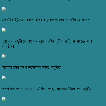
সাংবাদিক ইউনিয়ন ব্রাহ্মণবাড়িয়ার ফুলেল শুভেচ্ছা ও সৌজন্য সাক্ষাৎ
ট্রাভেল এজেন্সি ফোরাম অব ব্রাহ্মণবাড়িয়া (টিএএফবি) সদস্যদের সভা
অনুষ্ঠিত।
সরাইলে ডিপিএফ’র মতবিনিময় সভায় অনুষ্ঠিত
হাসপাতাল কর্তৃপক্ষের সাথে এসিজি-স্বাস্থ্য এর মতবিনিময় সভা অনুষ্ঠিত