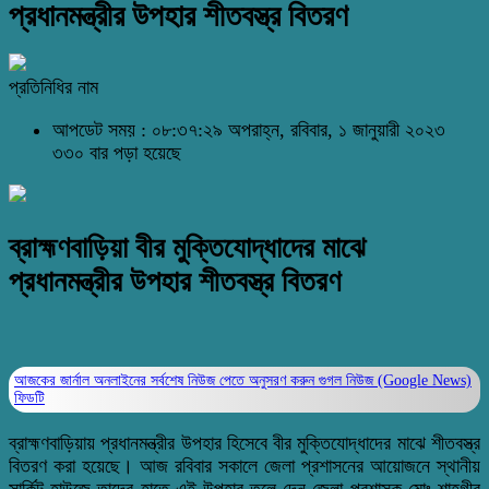
প্রধানমন্ত্রীর উপহার শীতবস্ত্র বিতরণ
প্রতিনিধির নাম
আপডেট সময় : ০৮:৩৭:২৯ অপরাহ্ন, রবিবার, ১ জানুয়ারী ২০২৩
৩৩০ বার পড়া হয়েছে
ব্রাহ্মণবাড়িয়া বীর মুক্তিযোদ্ধাদের মাঝে
প্রধানমন্ত্রীর উপহার শীতবস্ত্র বিতরণ
আজকের জার্নাল অনলাইনের সর্বশেষ নিউজ পেতে অনুসরণ করুন
গুগল নিউজ (Google News)
ফিডটি
ব্রাহ্মণবাড়িয়ায় প্রধানমন্ত্রীর উপহার হিসেবে বীর মুক্তিযোদ্ধাদের মাঝে শীতবস্ত্র
বিতরণ করা হয়েছে। আজ রবিবার সকালে জেলা প্রশাসনের আয়োজনে স্থানীয়
সার্কিট হাউজে তাদের হাতে এই উপহার তুলে দেন জেলা প্রশাসক মোঃ শাহগীর