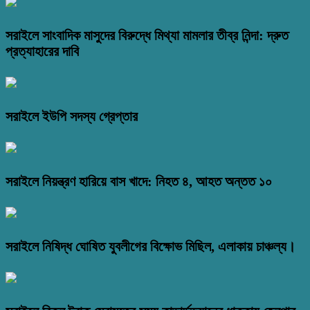
সরাইলে সাংবাদিক মাসুদের বিরুদ্ধে মিথ্যা মামলার তীব্র নিন্দা: দ্রুত
প্রত্যাহারের দাবি
সরাইলে ইউপি সদস্য গ্রেপ্তার
সরাইলে নিয়ন্ত্রণ হারিয়ে বাস খাদে: নিহত ৪, আহত অন্তত ১০
সরাইলে নিষিদ্ধ ঘোষিত যুবলীগের বিক্ষোভ মিছিল, এলাকায় চাঞ্চল্য।