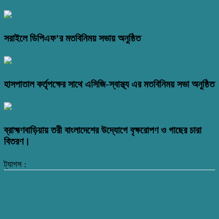
সরাইলে ডিপিএফ’র মতবিনিময় সভায় অনুষ্ঠিত
হাসপাতাল কর্তৃপক্ষের সাথে এসিজি-স্বাস্থ্য এর মতবিনিময় সভা অনুষ্ঠিত
ব্রাহ্মণবাড়িয়ায় তরী বাংলাদেশের উদ্যোগে বৃক্ষরোপণ ও গাছের চারা
বিতরণ।
ট্যাগস :