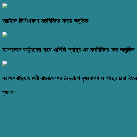
সরাইলে ডিপিএফ’র মতবিনিময় সভায় অনুষ্ঠিত
হাসপাতাল কর্তৃপক্ষের সাথে এসিজি-স্বাস্থ্য এর মতবিনিময় সভা অনুষ্ঠিত
ব্রাহ্মণবাড়িয়ায় তরী বাংলাদেশের উদ্যোগে বৃক্ষরোপণ ও গাছের চারা বি
ট্যাগস :