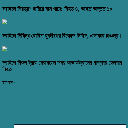
সরাইলে নিয়ন্ত্রণ হারিয়ে বাস খাদে: নিহত ৪, আহত অন্তত ১০
সরাইলে নিষিদ্ধ ঘোষিত যুবলীগের বিক্ষোভ মিছিল, এলাকায় চাঞ্চল্য।
সরাইলে বিকল ট্রাক মেরামতের সময় কাভার্ডভ্যানের ধাক্কায় হেলপার
নিহত
ট্যাগস :