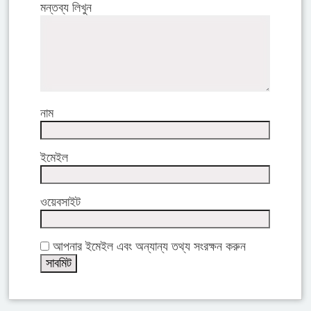
মন্তব্য লিখুন
নাম
ইমেইল
ওয়েবসাইট
আপনার ইমেইল এবং অন্যান্য তথ্য সংরক্ষন করুন