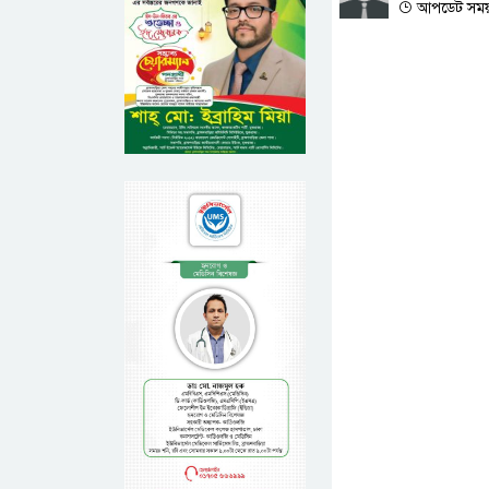
আপডেট সময় : 