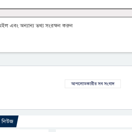
ল এবং অন্যান্য তথ্য সংরক্ষন করুন
আপলোডকারীর সব সংবাদ
ো নিউজ