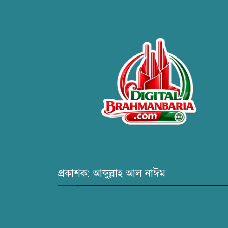
প্রকাশক: আব্দুল্লাহ আল নাঈম