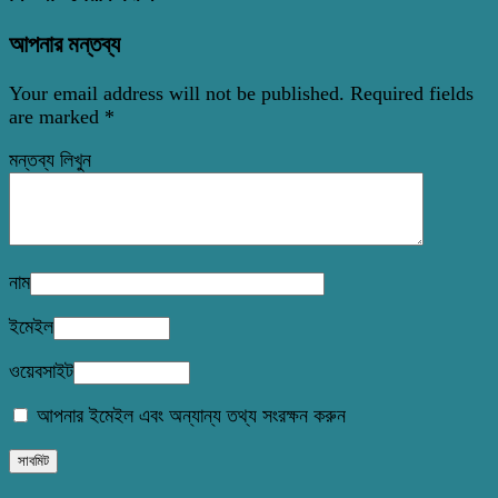
আপনার মন্তব্য
Your email address will not be published.
Required fields
are marked
*
মন্তব্য লিখুন
নাম
ইমেইল
ওয়েবসাইট
আপনার ইমেইল এবং অন্যান্য তথ্য সংরক্ষন করুন