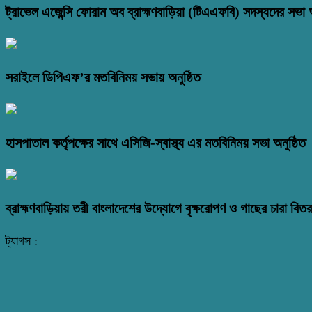
ট্রাভেল এজেন্সি ফোরাম অব ব্রাহ্মণবাড়িয়া (টিএএফবি) সদস্যদের সভা অ
সরাইলে ডিপিএফ’র মতবিনিময় সভায় অনুষ্ঠিত
হাসপাতাল কর্তৃপক্ষের সাথে এসিজি-স্বাস্থ্য এর মতবিনিময় সভা অনুষ্ঠিত
ব্রাহ্মণবাড়িয়ায় তরী বাংলাদেশের উদ্যোগে বৃক্ষরোপণ ও গাছের চারা বি
ট্যাগস :