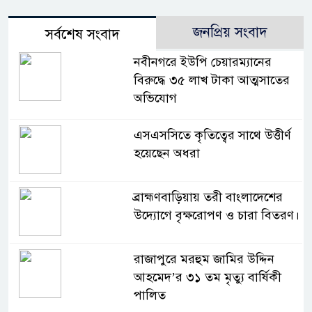
জনপ্রিয় সংবাদ
সর্বশেষ সংবাদ
নবীনগরে ইউপি চেয়ারম্যানের
বিরুদ্ধে ৩৫ লাখ টাকা আত্মসাতের
অভিযোগ
এসএসসিতে কৃতিত্বের সাথে উত্তীর্ণ
হয়েছেন অধরা
ব্রাহ্মণবাড়িয়ায় তরী বাংলাদেশের
উদ্যোগে বৃক্ষরোপণ ও চারা বিতরণ।
রাজাপুরে মরহুম জামির উদ্দিন
আহমেদ’র ৩১ তম মৃত্যু বার্ষিকী
পালিত