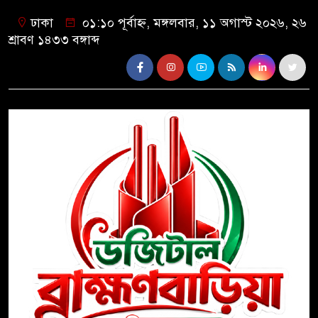
ঢাকা
০১:১০ পূর্বাহ্ন, মঙ্গলবার, ১১ অগাস্ট ২০২৬, ২৬
শ্রাবণ ১৪৩৩ বঙ্গাব্দ