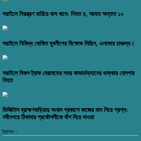
সরাইলে নিয়ন্ত্রণ হারিয়ে বাস খাদে: নিহত ৪, আহত অন্তত ১০
সরাইলে নিষিদ্ধ ঘোষিত যুবলীগের বিক্ষোভ মিছিল, এলাকায় চাঞ্চল্য।
সরাইলে বিকল ট্রাক মেরামতের সময় কাভার্ডভ্যানের ধাক্কায় হেলপার
নিহত
ডিজিটাল ব্রাহ্মণবাড়িয়ায় সংবাদ প্রকাশে কাজের মান নিয়ে প্রশ্ন:
নবীনগরে ঠিকাদার প্রকৌশলীকে বাঁশ দিয়ে দাওয়া
ট্যাগস :