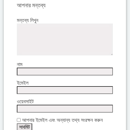
আপনার মন্তব্য
মন্তব্য লিখুন
নাম
ইমেইল
ওয়েবসাইট
আপনার ইমেইল এবং অন্যান্য তথ্য সংরক্ষন করুন