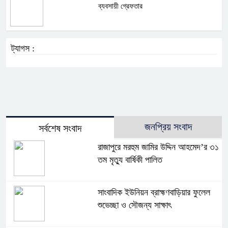
ব্যবসায়ী গ্রেফতার
ট্যাগস :
জনপ্রিয় সংবাদ
সর্বশেষ সংবাদ
রাজাপুরে মরহুম জামির উদ্দিন আহমেদ’র ৩১
তম মৃত্যু বার্ষিকী পালিত
সাংবাদিক ইউনিয়ন ব্রাহ্মণবাড়িয়ার ফুলেল
শুভেচ্ছা ও সৌজন্য সাক্ষাৎ