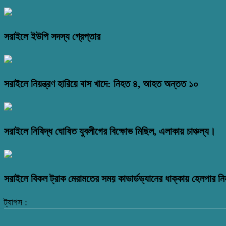
সরাইলে ইউপি সদস্য গ্রেপ্তার
সরাইলে নিয়ন্ত্রণ হারিয়ে বাস খাদে: নিহত ৪, আহত অন্তত ১০
সরাইলে নিষিদ্ধ ঘোষিত যুবলীগের বিক্ষোভ মিছিল, এলাকায় চাঞ্চল্য।
সরাইলে বিকল ট্রাক মেরামতের সময় কাভার্ডভ্যানের ধাক্কায় হেলপার ন
ট্যাগস :