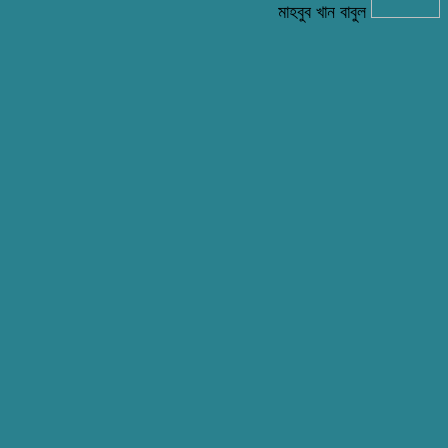
মাহবুব খান বাবুল