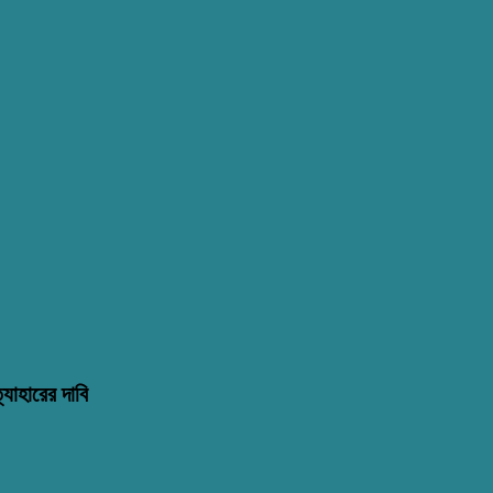
্যাহারের দাবি