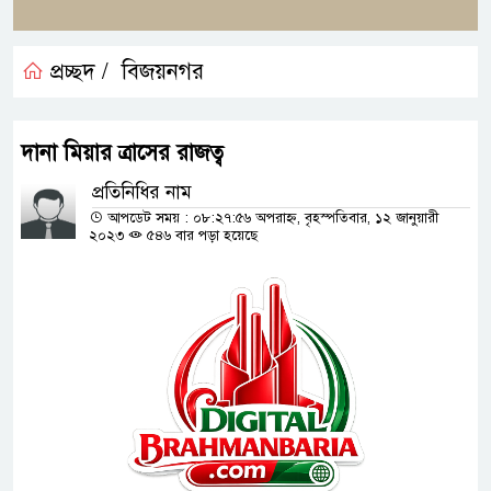
প্রচ্ছদ /
বিজয়নগর
দানা মিয়ার ত্রাসের রাজত্ব
প্রতিনিধির নাম
আপডেট সময় : ০৮:২৭:৫৬ অপরাহ্ন, বৃহস্পতিবার, ১২ জানুয়ারী
২০২৩
৫৪৬ বার পড়া হয়েছে