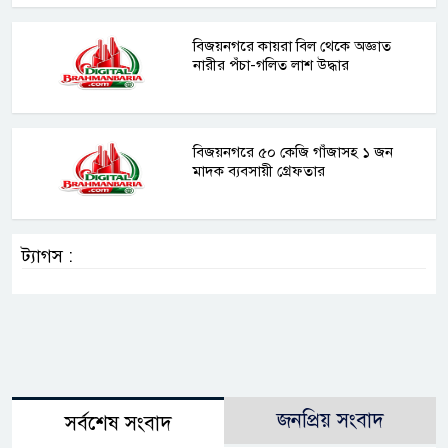
বিজয়নগরে কায়রা বিল থেকে অজ্ঞাত
নারীর পঁচা-গলিত লাশ উদ্ধার
বিজয়নগরে ৫০ কেজি গাঁজাসহ ১ জন
মাদক ব্যবসায়ী গ্রেফতার
ট্যাগস :
জনপ্রিয় সংবাদ
সর্বশেষ সংবাদ