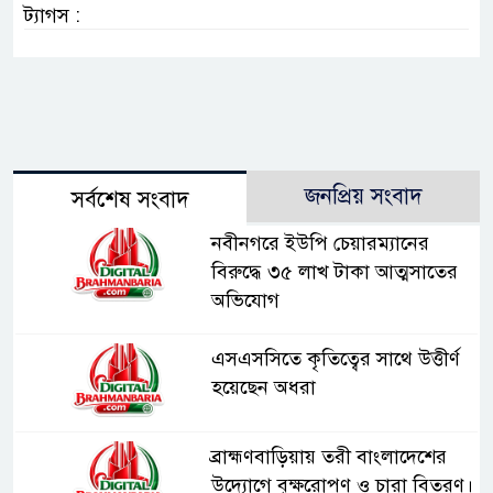
ট্যাগস :
জনপ্রিয় সংবাদ
সর্বশেষ সংবাদ
নবীনগরে ইউপি চেয়ারম্যানের
বিরুদ্ধে ৩৫ লাখ টাকা আত্মসাতের
অভিযোগ
এসএসসিতে কৃতিত্বের সাথে উত্তীর্ণ
হয়েছেন অধরা
ব্রাহ্মণবাড়িয়ায় তরী বাংলাদেশের
উদ্যোগে বৃক্ষরোপণ ও চারা বিতরণ।