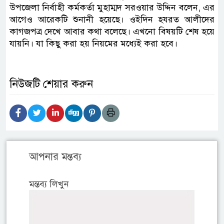
উপজেলা নির্বাহী কর্মকর্তা মুহাম্মদ সরওয়ার উদ্দিন বলেন, এর
আগেও আরেকটি শুনানী হয়েছে। ওইদিন হযরত আলীদের
কাগজপত্র দেখে আবার কথা বলেছে। এখনো বিষয়টি শেষ হয়ে
যায়নি। যা কিছু করা হয় নিয়মের মধ্যেই করা হবে।
নিউজটি শেয়ার করুন
আপনার মন্তব্য
মন্তব্য লিখুন