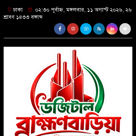
ঢাকা
০২:৩০ পূর্বাহ্ন, মঙ্গলবার, ১১ অগাস্ট ২০২৬, ২৬
শ্রাবণ ১৪৩৩ বঙ্গাব্দ