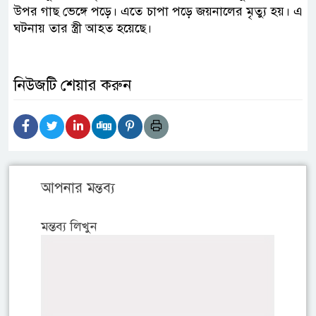
উপর গাছ ভেঙ্গে পড়ে। এতে চাপা পড়ে জয়নালের মৃত্যু হয়। এ
ঘটনায় তার স্ত্রী আহত হয়েছে।
নিউজটি শেয়ার করুন
আপনার মন্তব্য
মন্তব্য লিখুন