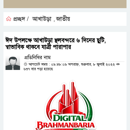
প্রচ্ছদ /
আখাউড়া
জাতীয়
,
ঈদ উপলক্ষে আখাউড়া স্থলবন্দরে ৬ দিনের ছুটি,
স্বাভাবিক থাকবে যাত্রী পারাপার
প্রতিনিধির নাম
আপডেট সময় : ০৯:৪৮:০৯ অপরাহ্ন, শুক্রবার, ৮ জুলাই ২০২২
৬৩৭ বার পড়া হয়েছে