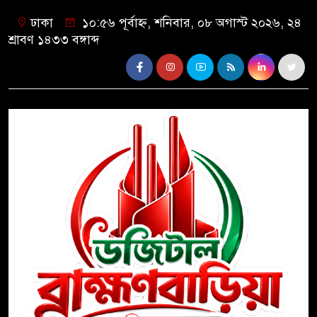
ঢাকা
১০:৫৬ পূর্বাহ্ন, শনিবার, ০৮ অগাস্ট ২০২৬, ২৪
শ্রাবণ ১৪৩৩ বঙ্গাব্দ