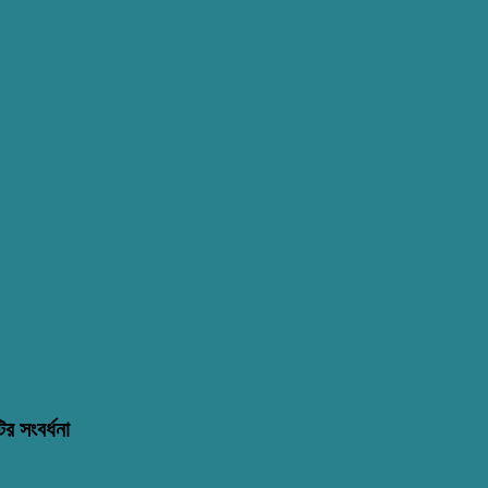
র সংবর্ধনা