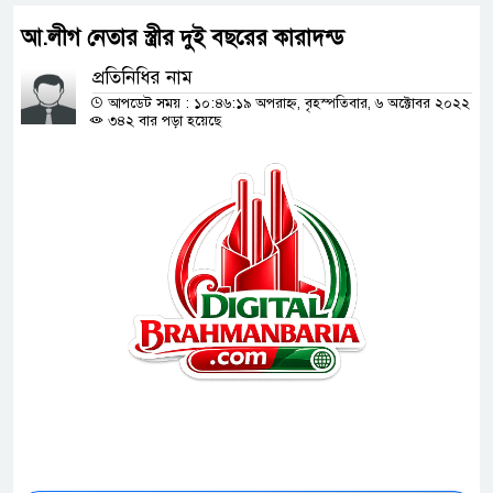
আ.লীগ নেতার স্ত্রীর দুই বছরের কারাদন্ড
প্রতিনিধির নাম
আপডেট সময় : ১০:৪৬:১৯ অপরাহ্ন, বৃহস্পতিবার, ৬ অক্টোবর ২০২২
৩৪২ বার পড়া হয়েছে