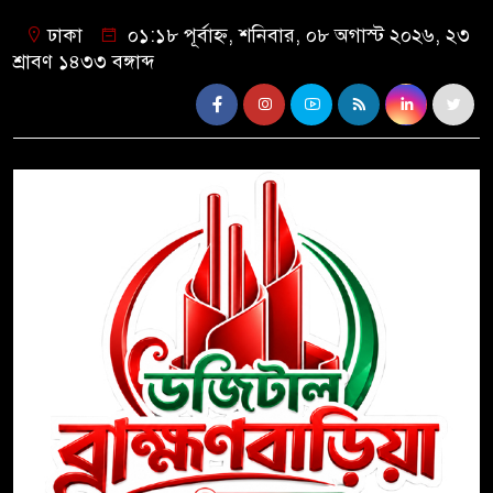
ঢাকা
০১:১৮ পূর্বাহ্ন, শনিবার, ০৮ অগাস্ট ২০২৬, ২৩
শ্রাবণ ১৪৩৩ বঙ্গাব্দ