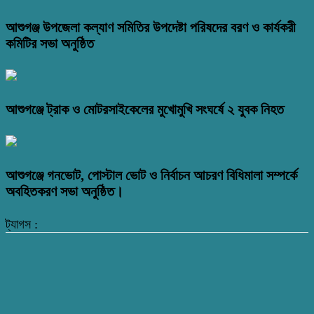
আশুগঞ্জ উপজেলা কল্যাণ সমিতির উপদেষ্টা পরিষদের বরণ ও কার্যকরী
কমিটির সভা অনুষ্ঠিত
আশুগঞ্জে ট্রাক ও মোটরসাইকেলের মুখোমুখি সংঘর্ষে ২ যুবক নিহত
আশুগঞ্জে গনভোট, পোস্টাল ভোট ও নির্বাচন আচরণ বিধিমালা সম্পর্কে
অবহিতকরণ সভা অনুষ্ঠিত।
ট্যাগস :