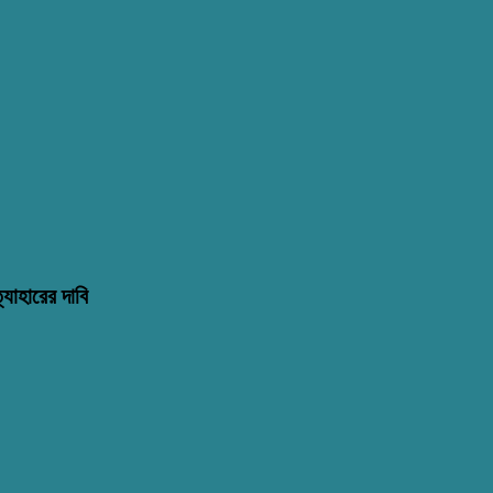
্যাহারের দাবি